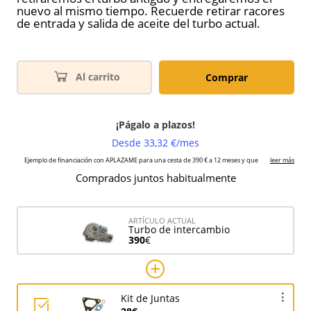
nuevo al mismo tiempo. Recuerde retirar racores
de entrada y salida de aceite del turbo actual.
Al carrito
Comprar
Comprados juntos habitualmente
ARTÍCULO ACTUAL
Turbo de intercambio
390
€
Kit de Juntas