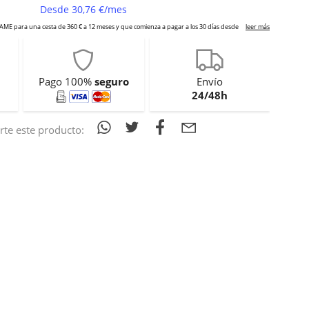
Pago 100%
seguro
Envío
24/48h
te este producto: