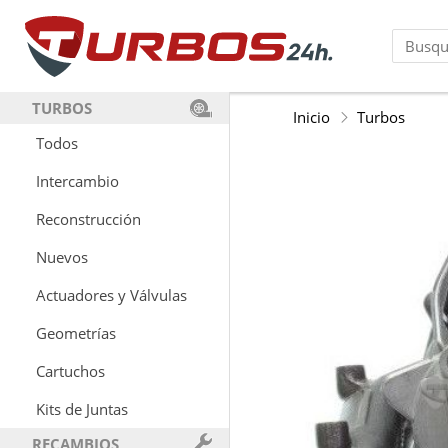
TURBOS
Inicio
Turbos
Todos
Intercambio
Reconstrucción
Nuevos
Actuadores y Válvulas
Geometrías
Cartuchos
Kits de Juntas
RECAMBIOS