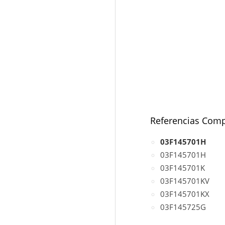
Referencias Comp
03F145701H
03F145701H
03F145701K
03F145701KV
03F145701KX
03F145725G