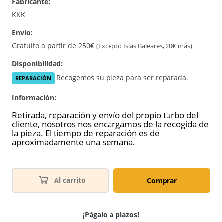
Fabricante:
KKK
Envío:
Gratuito a partir de 250€
(Excepto Islas Baleares, 20€ más)
Disponibilidad:
Recogemos su pieza para ser reparada.
REPARACIÓN
Información:
Retirada, reparación y envío del propio turbo del
cliente, nosotros nos encargamos de la recogida de
la pieza. El tiempo de reparación es de
aproximadamente una semana.
Al carrito
Comprar