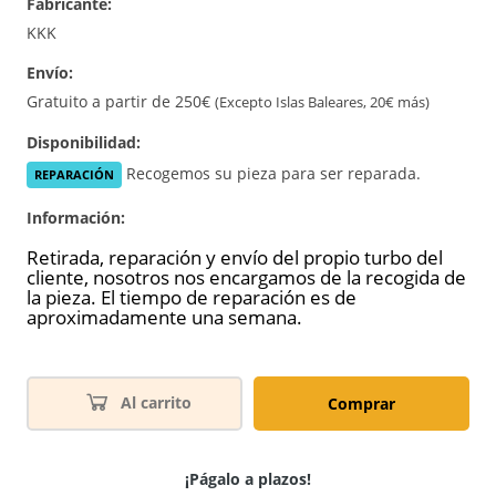
Fabricante:
KKK
Envío:
Gratuito a partir de 250€
(Excepto Islas Baleares, 20€ más)
Disponibilidad:
Recogemos su pieza para ser reparada.
REPARACIÓN
Información:
Retirada, reparación y envío del propio turbo del
cliente, nosotros nos encargamos de la recogida de
la pieza. El tiempo de reparación es de
aproximadamente una semana.
Al carrito
Comprar