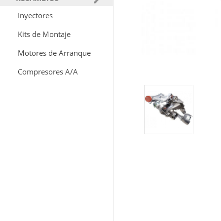
Inyectores
Kits de Montaje
Motores de Arranque
Compresores A/A