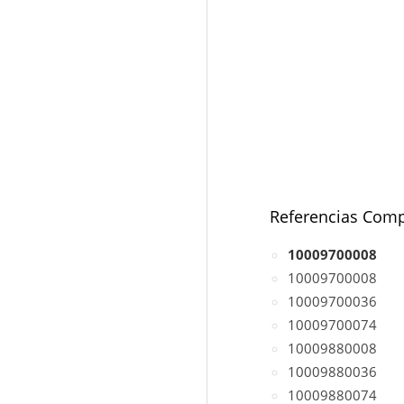
Referencias Comp
10009700008
10009700008
10009700036
10009700074
10009880008
10009880036
10009880074