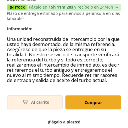
Págalo en
15h 11m 28s
y recíbelo en 24/48h
EN STOCK
Plazo de entrega estimado para envíos a península en días
laborales.
Información:
Una unidad reconstruida de intercambio por la que
usted haya desmontado, de la misma referencia.
Asegúrese de que la pieza se entregue en su
totalidad. Nuestro servicio de transporte verificará
la referencia del turbo y si todo es correcto,
realizaremos el intercambio de inmediato, es decir,
retiraremos el turbo antiguo y entregaremos el
nuevo al mismo tiempo. Recuerde retirar racores
de entrada y salida de aceite del turbo actual.
Al carrito
Comprar