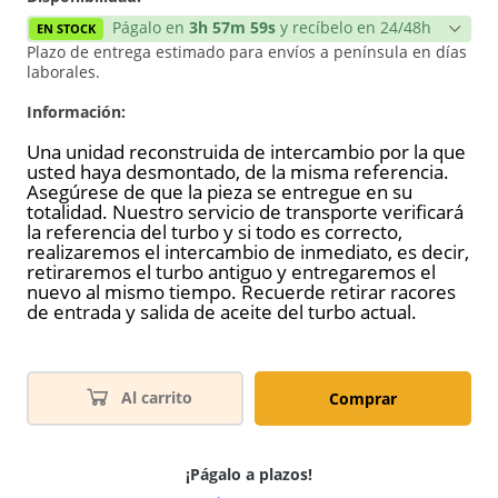
Págalo en
3h 57m 58s
y recíbelo en 24/48h
EN STOCK
Plazo de entrega estimado para envíos a península en días
laborales.
Información:
Una unidad reconstruida de intercambio por la que
usted haya desmontado, de la misma referencia.
Asegúrese de que la pieza se entregue en su
totalidad. Nuestro servicio de transporte verificará
la referencia del turbo y si todo es correcto,
realizaremos el intercambio de inmediato, es decir,
retiraremos el turbo antiguo y entregaremos el
nuevo al mismo tiempo. Recuerde retirar racores
de entrada y salida de aceite del turbo actual.
Al carrito
Comprar