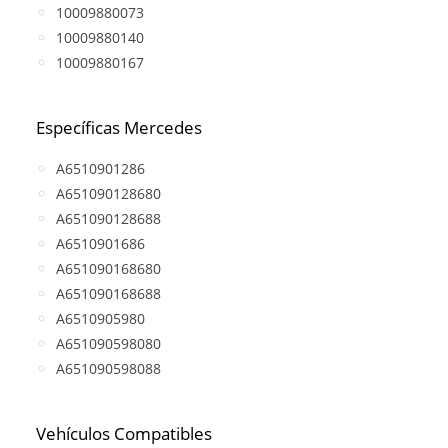
10009880073
10009880140
10009880167
Específicas Mercedes
A6510901286
A651090128680
A651090128688
A6510901686
A651090168680
A651090168688
A6510905980
A651090598080
A651090598088
Vehículos Compatibles