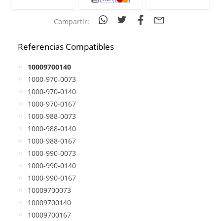
Compartir:
Referencias Compatibles
10009700140
1000-970-0073
1000-970-0140
1000-970-0167
1000-988-0073
1000-988-0140
1000-988-0167
1000-990-0073
1000-990-0140
1000-990-0167
10009700073
10009700140
10009700167