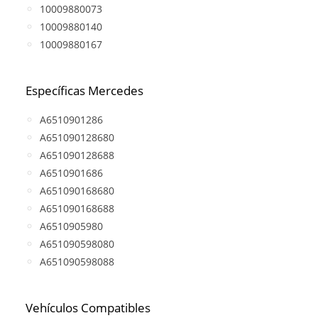
10009880073
10009880140
10009880167
Específicas Mercedes
A6510901286
A651090128680
A651090128688
A6510901686
A651090168680
A651090168688
A6510905980
A651090598080
A651090598088
Vehículos Compatibles