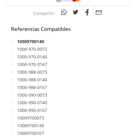
Compartir:
Referencias Compatibles
10009700140
1000-970-0073
1000-970-0140
1000-970-0167
1000-988-0073
1000-988-0140
1000-988-0167
1000-990-0073
1000-990-0140
1000-990-0167
10009700073
10009700140
10009700167