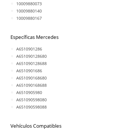
10009880073
10009880140
10009880167
Específicas Mercedes
A6510901286
A651090128680
A651090128688
A6510901686
A651090168680
A651090168688
A6510905980
A651090598080
A651090598088
Vehículos Compatibles