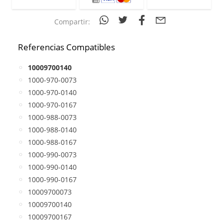
Compartir:
Referencias Compatibles
10009700140
1000-970-0073
1000-970-0140
1000-970-0167
1000-988-0073
1000-988-0140
1000-988-0167
1000-990-0073
1000-990-0140
1000-990-0167
10009700073
10009700140
10009700167