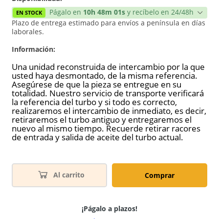
Págalo en
10h 48m 01s
y recíbelo en 24/48h
EN STOCK
Plazo de entrega estimado para envíos a península en días
laborales.
Información:
Una unidad reconstruida de intercambio por la que
usted haya desmontado, de la misma referencia.
Asegúrese de que la pieza se entregue en su
totalidad. Nuestro servicio de transporte verificará
la referencia del turbo y si todo es correcto,
realizaremos el intercambio de inmediato, es decir,
retiraremos el turbo antiguo y entregaremos el
nuevo al mismo tiempo. Recuerde retirar racores
de entrada y salida de aceite del turbo actual.
Al carrito
Comprar