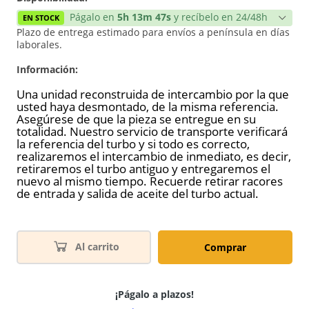
Págalo en
5h 13m 47s
y recíbelo en 24/48h
EN STOCK
Plazo de entrega estimado para envíos a península en días
laborales.
Información:
Una unidad reconstruida de intercambio por la que
usted haya desmontado, de la misma referencia.
Asegúrese de que la pieza se entregue en su
totalidad. Nuestro servicio de transporte verificará
la referencia del turbo y si todo es correcto,
realizaremos el intercambio de inmediato, es decir,
retiraremos el turbo antiguo y entregaremos el
nuevo al mismo tiempo. Recuerde retirar racores
de entrada y salida de aceite del turbo actual.
Al carrito
Comprar