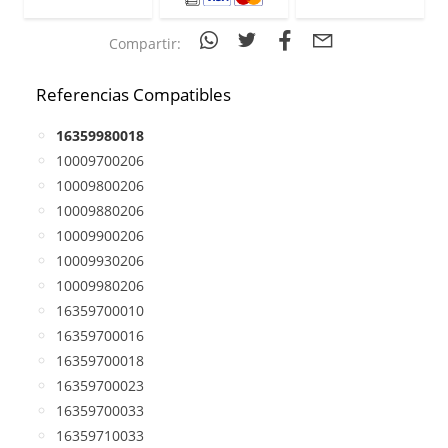
Compartir:
Referencias Compatibles
16359980018
10009700206
10009800206
10009880206
10009900206
10009930206
10009980206
16359700010
16359700016
16359700018
16359700023
16359700033
16359710033