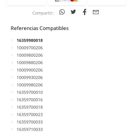
Compartir:
Referencias Compatibles
16359980018
10009700206
10009800206
10009880206
10009900206
10009930206
10009980206
16359700010
16359700016
16359700018
16359700023
16359700033
16359710033