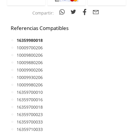
Compartir:
Referencias Compatibles
16359980018
10009700206
10009800206
10009880206
10009900206
10009930206
10009980206
16359700010
16359700016
16359700018
16359700023
16359700033
16359710033