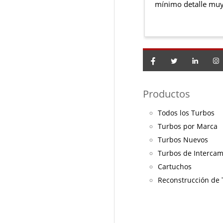
mínimo detalle muy
Productos
Todos los Turbos
Turbos por Marca
Turbos Nuevos
Turbos de Interca
Cartuchos
Reconstrucción de