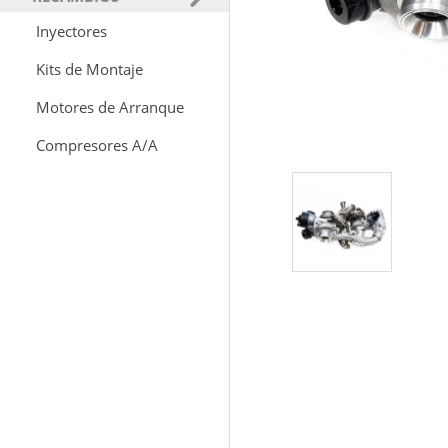
Inyectores
Kits de Montaje
Motores de Arranque
Compresores A/A