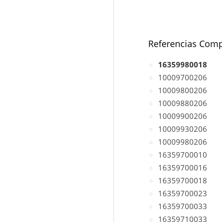
Referencias Comp
16359980018
10009700206
10009800206
10009880206
10009900206
10009930206
10009980206
16359700010
16359700016
16359700018
16359700023
16359700033
16359710033