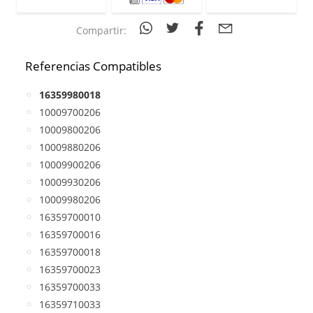
Compartir:
Referencias Compatibles
16359980018
10009700206
10009800206
10009880206
10009900206
10009930206
10009980206
16359700010
16359700016
16359700018
16359700023
16359700033
16359710033