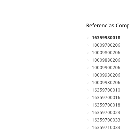
Referencias Comp
16359980018
10009700206
10009800206
10009880206
10009900206
10009930206
10009980206
16359700010
16359700016
16359700018
16359700023
16359700033
16359710033