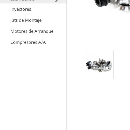
Inyectores
Kits de Montaje
Motores de Arranque
Compresores A/A