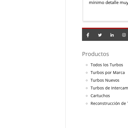
mínimo detalle muy
Productos
Todos los Turbos
Turbos por Marca
Turbos Nuevos
Turbos de Interca
Cartuchos
Reconstrucción de