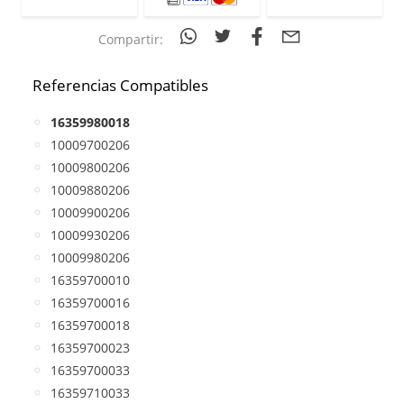
Compartir:
Referencias Compatibles
16359980018
10009700206
10009800206
10009880206
10009900206
10009930206
10009980206
16359700010
16359700016
16359700018
16359700023
16359700033
16359710033