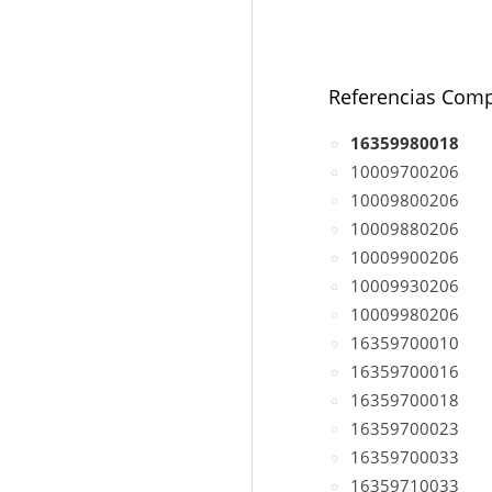
Referencias Comp
16359980018
10009700206
10009800206
10009880206
10009900206
10009930206
10009980206
16359700010
16359700016
16359700018
16359700023
16359700033
16359710033