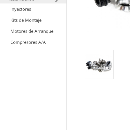
Inyectores
Kits de Montaje
Motores de Arranque
Compresores A/A