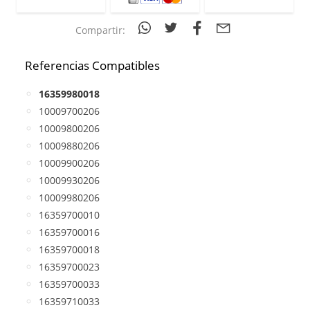
Compartir:
Referencias Compatibles
16359980018
10009700206
10009800206
10009880206
10009900206
10009930206
10009980206
16359700010
16359700016
16359700018
16359700023
16359700033
16359710033