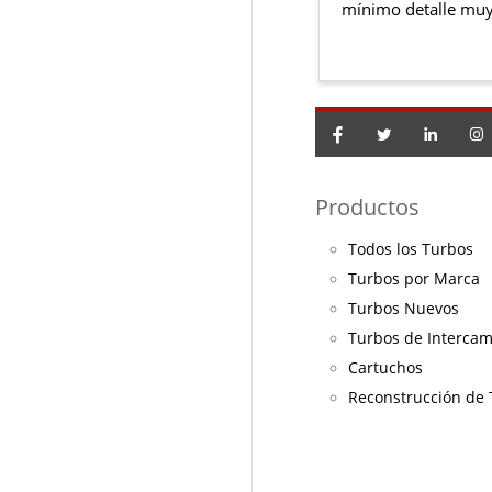
mínimo detalle muy
Productos
Todos los Turbos
Turbos por Marca
Turbos Nuevos
Turbos de Interca
Cartuchos
Reconstrucción de