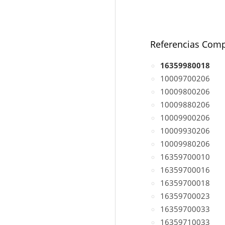
Referencias Comp
16359980018
10009700206
10009800206
10009880206
10009900206
10009930206
10009980206
16359700010
16359700016
16359700018
16359700023
16359700033
16359710033