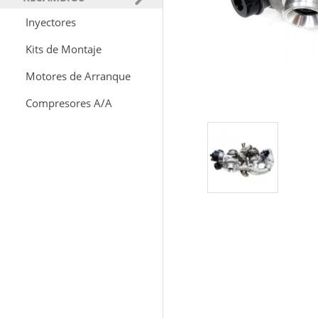
Inyectores
Kits de Montaje
Motores de Arranque
Compresores A/A