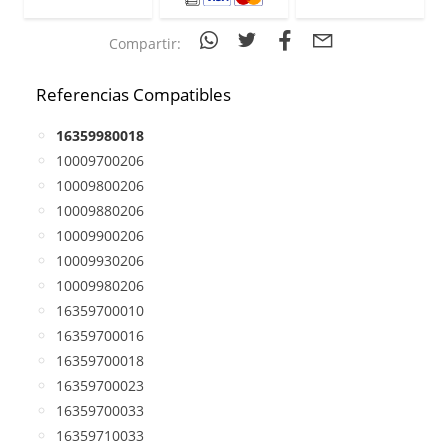
Compartir:
Referencias Compatibles
16359980018
10009700206
10009800206
10009880206
10009900206
10009930206
10009980206
16359700010
16359700016
16359700018
16359700023
16359700033
16359710033