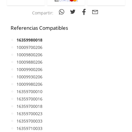
Compartir:
Referencias Compatibles
16359980018
10009700206
10009800206
10009880206
10009900206
10009930206
10009980206
16359700010
16359700016
16359700018
16359700023
16359700033
16359710033