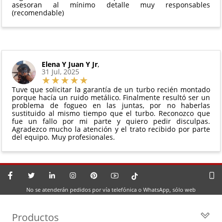
asesoran al mínimo detalle muy responsables
(recomendable)
Elena Y Juan Y Jr
,
31 Jul, 2025
Tuve que solicitar la garantía de un turbo recién montado
porque hacía un ruido metálico. Finalmente resultó ser un
problema de fogueo en las juntas, por no haberlas
sustituido al mismo tiempo que el turbo. Reconozco que
fue un fallo por mi parte y quiero pedir disculpas.
Agradezco mucho la atención y el trato recibido por parte
del equipo. Muy profesionales.
No se atenderán pedidos por vía telefónica o WhatsApp, sólo web
Productos