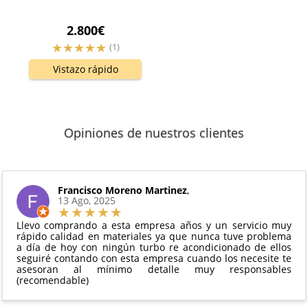
2.800€
(1)
Vistazo rápido
Opiniones de nuestros clientes
Francisco Moreno Martinez
,
13 Ago, 2025
Llevo comprando a esta empresa años y un servicio muy
rápido calidad en materiales ya que nunca tuve problema
a día de hoy con ningún turbo re acondicionado de ellos
seguiré contando con esta empresa cuando los necesite te
asesoran al mínimo detalle muy responsables
(recomendable)