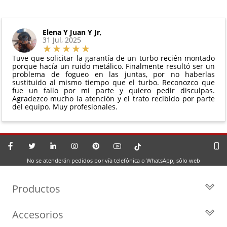
Elena Y Juan Y Jr
,
31 Jul, 2025
Tuve que solicitar la garantía de un turbo recién montado
porque hacía un ruido metálico. Finalmente resultó ser un
problema de fogueo en las juntas, por no haberlas
sustituido al mismo tiempo que el turbo. Reconozco que
fue un fallo por mi parte y quiero pedir disculpas.
Agradezco mucho la atención y el trato recibido por parte
del equipo. Muy profesionales.
No se atenderán pedidos por vía telefónica o WhatsApp, sólo web
Productos
Todos los Turbos
Accesorios
Turbos por Marca